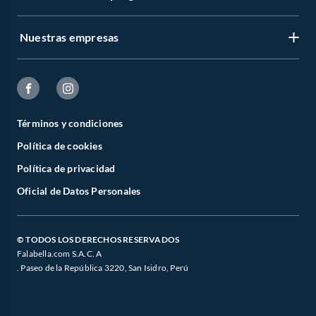
Nuestras empresas
Términos y condiciones
Política de cookies
Política de privacidad
Oficial de Datos Personales
© TODOS LOS DERECHOS RESERVADOS
Falabella.com S.A.C. A
. Paseo de la República 3220, San Isidro, Perú