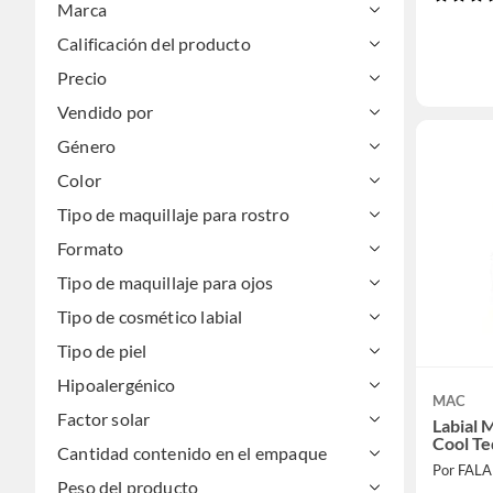
Marca
Calificación del producto
Precio
Vendido por
Género
Color
Tipo de maquillaje para rostro
Formato
Tipo de maquillaje para ojos
Tipo de cosmético labial
Tipo de piel
Hipoalergénico
MAC
Factor solar
Labial 
Cool T
Cantidad contenido en el empaque
Por FAL
Peso del producto