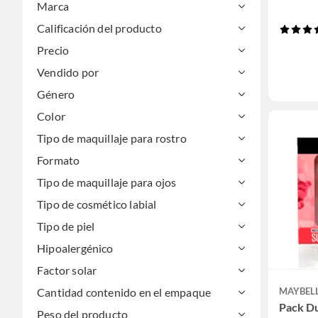
Marca
Calificación del producto
Precio
Vendido por
Género
Color
Tipo de maquillaje para rostro
Formato
Tipo de maquillaje para ojos
Tipo de cosmético labial
Tipo de piel
Hipoalergénico
Factor solar
Cantidad contenido en el empaque
MAYBEL
Pack Du
Peso del producto