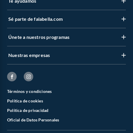
Te ayudamos
Sé parte de falabella.com
Únete a nuestros programas
Nuestras empresas
Términos y condiciones
Política de cookies
Política de privacidad
Oficial de Datos Personales