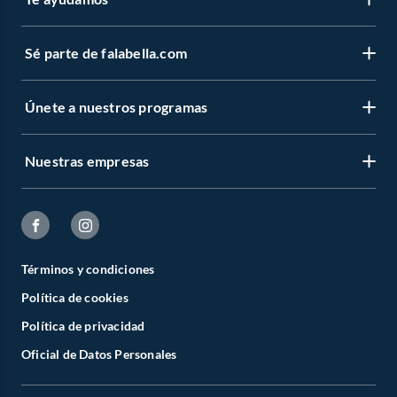
Sé parte de falabella.com
Únete a nuestros programas
Nuestras empresas
Términos y condiciones
Política de cookies
Política de privacidad
Oficial de Datos Personales