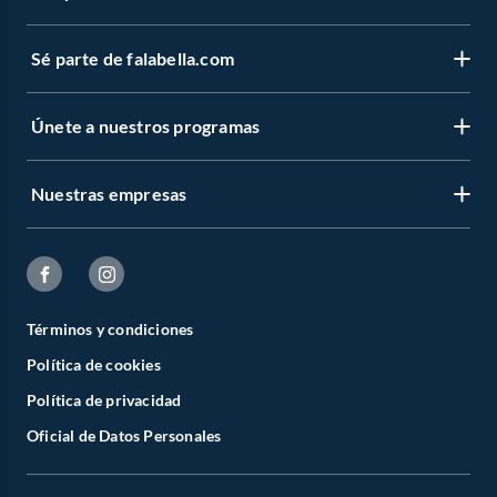
Sé parte de falabella.com
Únete a nuestros programas
Nuestras empresas
Términos y condiciones
Política de cookies
Política de privacidad
Oficial de Datos Personales