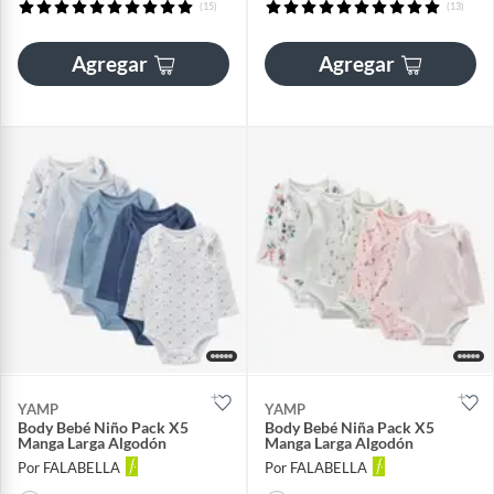
(15)
(13)
Agregar
Agregar
YAMP
YAMP
Body Bebé Niño Pack X5
Body Bebé Niña Pack X5
Manga Larga Algodón
Manga Larga Algodón
Por FALABELLA
Por FALABELLA