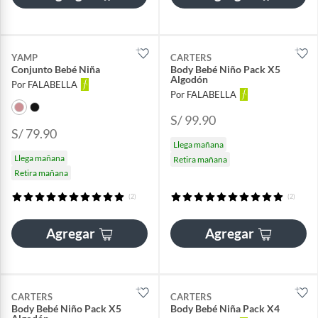
YAMP
CARTERS
Conjunto Bebé Niña
Body Bebé Niño Pack X5
Algodón
Por FALABELLA
Por FALABELLA
S/ 99.90
S/ 79.90
Llega mañana
Llega mañana
Retira mañana
Retira mañana
(2)
(2)
Agregar
Agregar
CARTERS
CARTERS
Body Bebé Niño Pack X5
Body Bebé Niña Pack X4