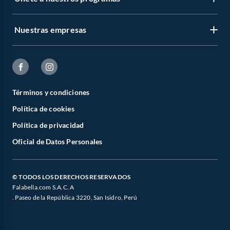
Nuestras empresas
Términos y condiciones
Política de cookies
Política de privacidad
Oficial de Datos Personales
© TODOS LOS DERECHOS RESERVADOS
Falabella.com S.A.C. A
. Paseo de la República 3220, San Isidro, Perú