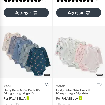
(19)
(17)
Agregar
Agregar
YAMP
YAMP
Body Bebé Niño Pack X5
Body Bebé Niña Pack X5
Manga Larga Algodón
Manga Larga Algodón
Por FALABELLA
Por FALABELLA