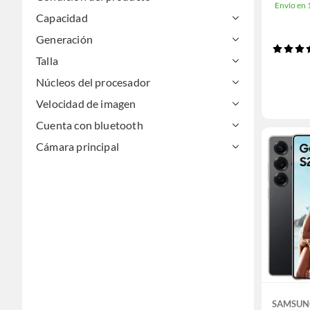
Envío en
Capacidad
Generación
Talla
Núcleos del procesador
Velocidad de imagen
Cuenta con bluetooth
Cámara principal
SAMSUN