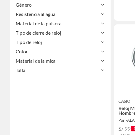
Género
Resistencia al agua
Material de la pulsera
Tipo de cierre de reloj
Tipo de reloj
Color
Material de la mica
Talla
CASIO
Reloj 
Hombre
Por FAL
S/ 99
-