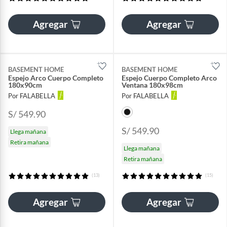
Agregar
Agregar
BASEMENT HOME
BASEMENT HOME
Espejo Arco Cuerpo Completo
Espejo Cuerpo Completo Arco
180x90cm
Ventana 180x98cm
Por FALABELLA
Por FALABELLA
S/ 549.90
S/ 549.90
Llega mañana
Retira mañana
Llega mañana
Retira mañana
(13)
(15)
Agregar
Agregar