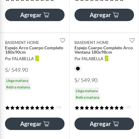
Agregar
Agregar
BASEMENT HOME
BASEMENT HOME
Espejo Arco Cuerpo Completo
Espejo Cuerpo Completo Arco
180x90cm
Ventana 180x98cm
Por FALABELLA
Por FALABELLA
S/ 549.90
S/ 549.90
Llega mañana
Retira mañana
Llega mañana
Retira mañana
(13)
(15)
Agregar
Agregar