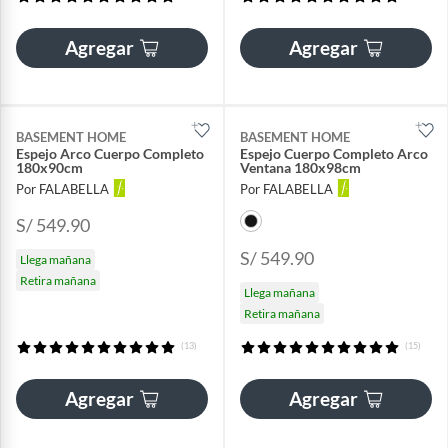
Agregar
Agregar
BASEMENT HOME
BASEMENT HOME
Espejo Arco Cuerpo Completo
Espejo Cuerpo Completo Arco
180x90cm
Ventana 180x98cm
Por FALABELLA
Por FALABELLA
S/ 549.90
S/ 549.90
Llega mañana
Retira mañana
Llega mañana
Retira mañana
(13)
(15)
Agregar
Agregar