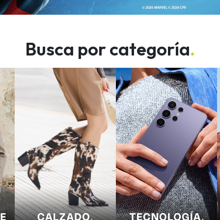
Busca por categoría
.