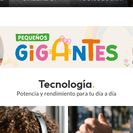
Tecnología
.
Potencia y rendimiento para tu día a día