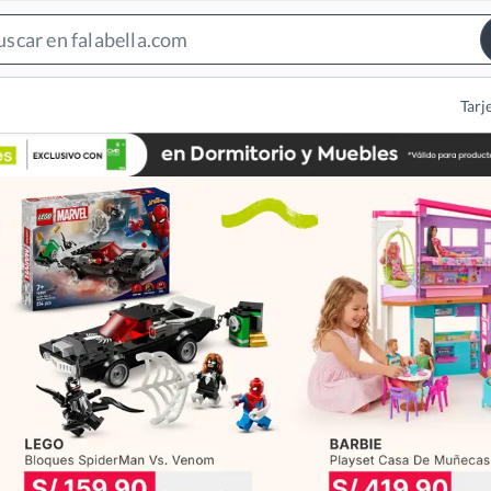
Search
Bar
Tarj