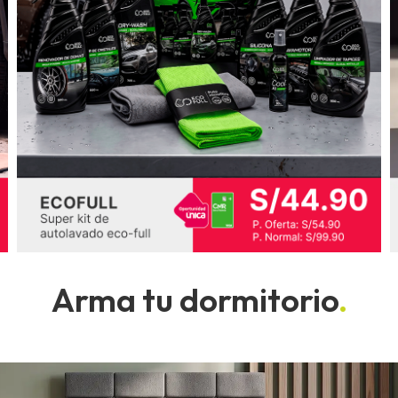
Arma tu dormitorio
.