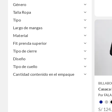
Género
Talla Ropa
Tipo
Largo de mangas
Material
Fit prenda superior
Tipo de cierre
Diseño
Tipo de cuello
Cantidad contenido en el empaque
BILLAB
Casaca
Por FAL
S/ 124