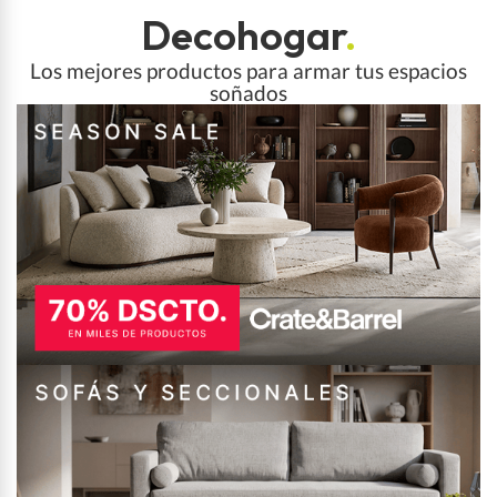
Decohogar
.
Los mejores productos para armar tus espacios
soñados