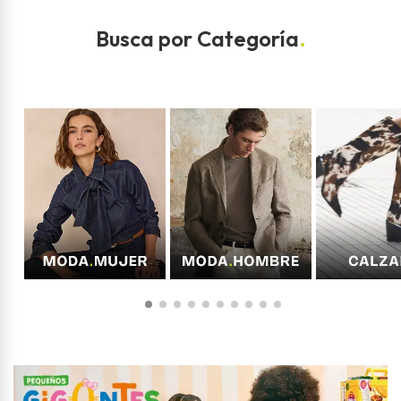
Busca por Categoría
.