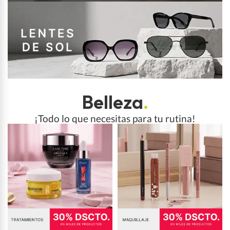
Belleza
.
¡Todo lo que necesitas para tu rutina!