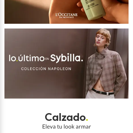
Calzado
.
Eleva tu look armar