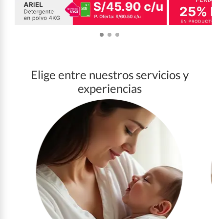
Elige entre nuestros servicios y
experiencias