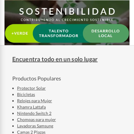
Encuentra todo en un solo lugar
Productos Populares
Protector Solar
Bicicletas
Relojes para Mujer
Khamra Lattafa
Nintendo Switch 2
Chompas para mujer
Lavadoras Samsung
Camas 2 Plazas