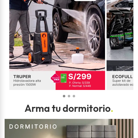
Arma tu dormitorio
.