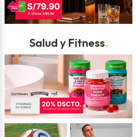
Salud y Fitness
.