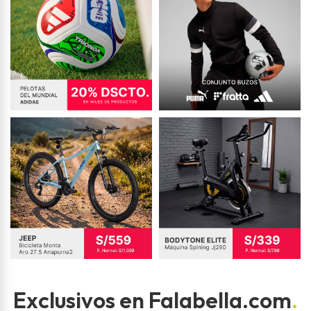
Exclusivos en Falabella.com
.