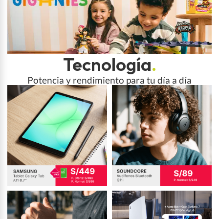
Tecnología
.
Potencia y rendimiento para tu día a día