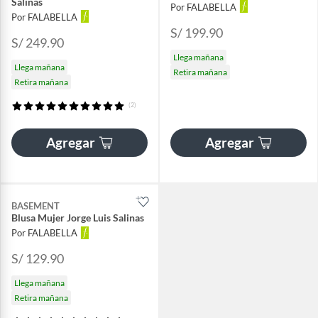
Salinas
Por FALABELLA
Por FALABELLA
S/ 199.90
S/ 249.90
Llega mañana
Llega mañana
Retira mañana
Retira mañana
(2)
Agregar
Agregar
BASEMENT
Blusa Mujer Jorge Luis Salinas
Por FALABELLA
S/ 129.90
Llega mañana
Retira mañana