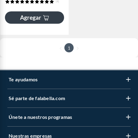
(4)
Agregar
1
Te ayudamos
Sé parte de falabella.com
Únete a nuestros programas
Nuestras empresas