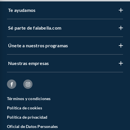
Te ayudamos
Sé parte de falabella.com
Únete a nuestros programas
Nuestras empresas
Términos y condiciones
Política de cookies
Política de privacidad
Oficial de Datos Personales