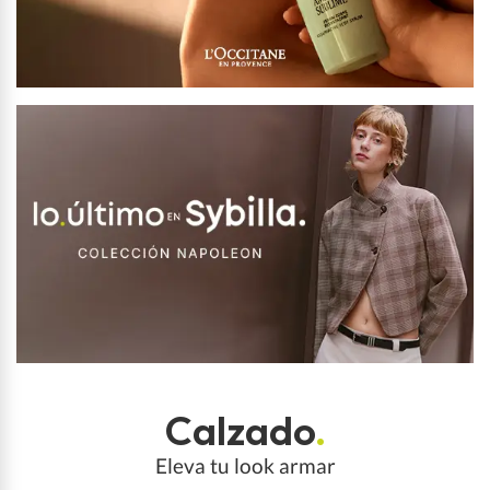
Calzado
.
Eleva tu look armar