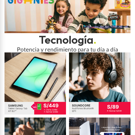
Tecnología
.
Potencia y rendimiento para tu día a día