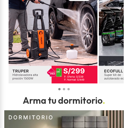
Arma tu dormitorio
.