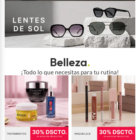
Belleza
.
¡Todo lo que necesitas para tu rutina!