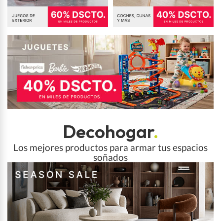
Decohogar
.
Los mejores productos para armar tus espacios
soñados