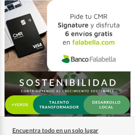
Encuentra todo en un solo lugar