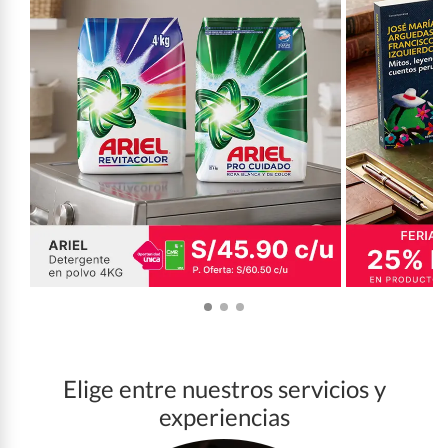
Elige entre nuestros servicios y
experiencias