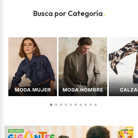
Busca por Categoría
.