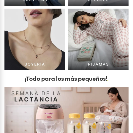
¡Todo para los más pequeños!
.