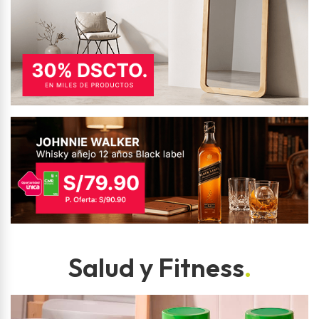
Salud y Fitness
.