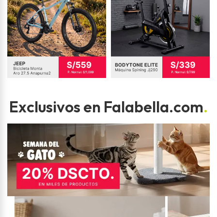
Exclusivos en Falabella.com
.