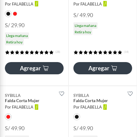
Por FALABELLA
Por FALABELLA
S/ 49.90
S/ 29.90
Llega mañana
Retira hoy
Llega mañana
Retira hoy
(28)
(14)
Agregar
Agregar
SYBILLA
SYBILLA
Falda Corta Mujer
Falda Corta Mujer
Por FALABELLA
Por FALABELLA
S/ 49.90
S/ 49.90