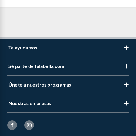
Te ayudamos
Sé parte de falabella.com
Únete a nuestros programas
Nuestras empresas