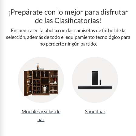
¡Prepárate con lo mejor para disfrutar
de las Clasificatorias!
Encuentra en falabella.com las camisetas de fútbol de la
selección, además de todo el equipamiento tecnológico para
no perderte ningún partido
.
Muebles y sillas de
Soundbar
bar