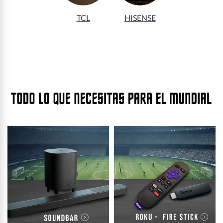
TCL
HISENSE