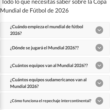
Todo lo que necesitas saber sobre la Copa
Mundial de Fútbol de 2026