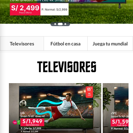
Televisores
Fútbol en casa
Juega tu mundial