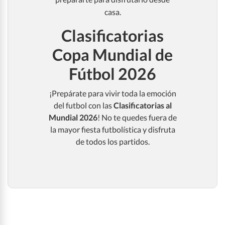
casa.
Clasificatorias
Copa Mundial de
Fútbol 2026
¡Prepárate para vivir toda la emoción
del futbol con las
Clasificatorias al
Mundial 2026
! No te quedes fuera de
la mayor fiesta futbolística y disfruta
de todos los partidos.