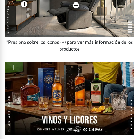
*Presiona sobre los íconos
(+)
para
ver más información
de los
productos