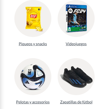
Piqueos y snacks
Videojuegos
Pelotas y accesorios
Zapatillas de fútbol