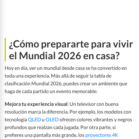
¿Cómo prepararte para vivir
el Mundial 2026 en casa?
Hoy en día, ver un mundial desde casa se ha convertido en
toda una experiencia. Más allá de seguir la tabla de
clasificación Mundial 2026, puedes crear un ambiente que
haga de cada partido un evento memorable:
Mejora tu experiencia visual
: Un televisor con buena
resolución marca la diferencia. Por ejemplo, los modelos con
tecnología
QLED
u
OLED
ofrecen colores vibrantes y negros
profundos que realzan cada jugada. Por otra parte, si
prefieres una pantalla más grande, los
proyectores 4K