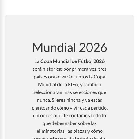
Mundial 2026
La
Copa Mundial de Fútbol 2026
será histórica: por primera vez, tres
países organizarán juntos la Copa
Mundial de la FIFA, y también
seleccionaran más selecciones que
nunca. Si eres hincha y ya estás
planteando cómo vivir cada partido,
entonces aquí te contamos todo lo
que debes saber sobre las
eliminatorias, las plazas y cómo
prepararte para disfrutarlo desde