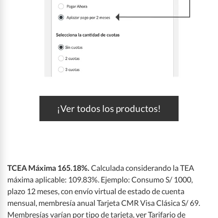
¡Ver todos los productos!
TCEA Máxima 165.18%.
Calculada considerando la TEA
máxima aplicable: 109.83%. Ejemplo: Consumo S/ 1000,
plazo 12 meses, con envío virtual de estado de cuenta
mensual, membresía anual Tarjeta CMR Visa Clásica S/ 69.
Membresías varían por tipo de tarjeta, ver Tarifario de