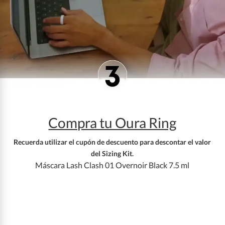
Compra tu Oura Ring
Recuerda utilizar el cupón de descuento para descontar el valor
del Sizing Kit.
Máscara Lash Clash 01 Overnoir Black 7.5 ml