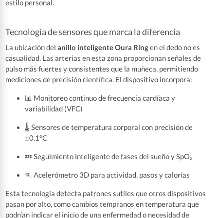
estilo personal.
Tecnología de sensores que marca la diferencia
La ubicación del
anillo inteligente Oura Ring
en el dedo no es
casualidad. Las arterias en esta zona proporcionan señales de
pulso más fuertes y consistentes que la muñeca, permitiendo
mediciones de precisión científica. El dispositivo incorpora:
📊 Monitoreo continuo de frecuencia cardíaca y
variabilidad (VFC)
🌡️ Sensores de temperatura corporal con precisión de
±0.1°C
💤 Seguimiento inteligente de fases del sueño y SpO₂
🏃 Acelerómetro 3D para actividad, pasos y calorías
Esta tecnología detecta patrones sutiles que otros dispositivos
pasan por alto, como cambios tempranos en temperatura que
podrían indicar el inicio de una enfermedad o necesidad de