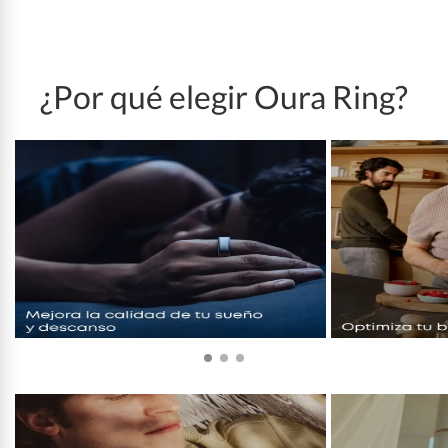
¿Por qué elegir Oura Ring?