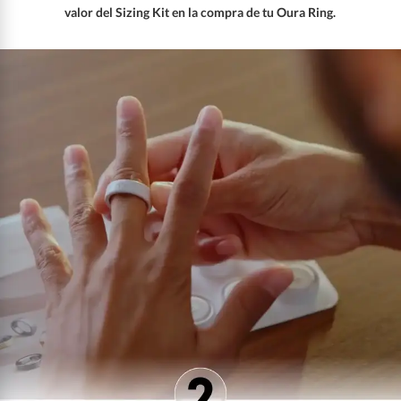
valor del Sizing Kit en la compra de tu Oura Ring.