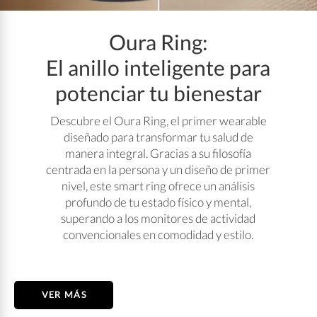
Oura Ring:
El anillo inteligente para
potenciar tu bienestar
Descubre el Oura Ring, el primer wearable
diseñado para transformar tu salud de
manera integral. Gracias a su filosofía
centrada en la persona y un diseño de primer
nivel, este smart ring ofrece un análisis
profundo de tu estado físico y mental,
superando a los monitores de actividad
convencionales en comodidad y estilo.
VER MÁS