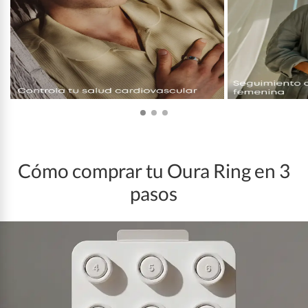
Cómo comprar tu Oura Ring en 3
pasos