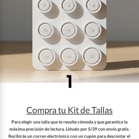
Compra tu Kit de Tallas
Para elegir una talla que te resulte cómoda y que garantice la
máxima precisión de lectura. Llévalo por S/39 con envío gratis.
Recibirás un correo electrónico con un cupón para descontar el