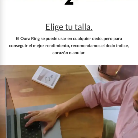
Elige tu talla.
El Oura Ring se puede usar en cualquier dedo, pero para
conseguir el mejor rendimiento, recomendamos el dedo índice,
corazón o anular.