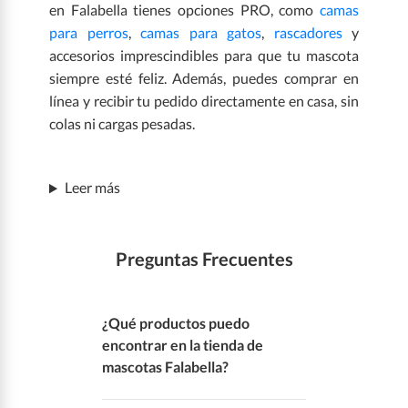
en Falabella tienes opciones PRO, como
camas
para perros
,
camas para gatos
,
rascadores
y
accesorios imprescindibles para que tu mascota
siempre esté feliz. Además, puedes comprar en
línea y recibir tu pedido directamente en casa, sin
colas ni cargas pesadas.
Leer más
Preguntas Frecuentes
¿Qué productos puedo
encontrar en la tienda de
mascotas Falabella?