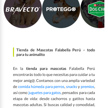
Tienda de Mascotas Falabella Perú – todo
para tu animalito
En la
tienda para mascotas
Falabella Perú
encontrarás todo lo que necesitas para cuidar a tu
mejor amig@. Contamos con una amplia variedad
de
comida húmeda para perros
,
snacks
y
premios
,
así como
juguetes para gatos
, pensados para cada
etapa de vida: desde cachorros y gatitos hasta
mascotas adultas. Si buscas calidad y comodidad,