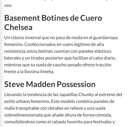
uso.
Basement Botines de Cuero
Chelsea
Un clásico invernal que no pasa de moda en el guardarropa
femenino. Confeccionados en cuero legítimo de alta
resistencia, estos botines cuentan con paneles elásticos
laterales y un tirador posterior que facilitan el calce diario,
mientras que su suela de caucho pesado ofrece tracción
frente a la llovizna limeña.
Steve Madden Possession
Llevando la tendencia de las zapatillas Chunky al extremo del
estilo urbano femenino. Este modelo combina paneles de
malla transpirable con detalles en relieve y una suela
sobredimensionada que añade altura de forma cómoda,
consolidándose como el calzado favorito para festivales y