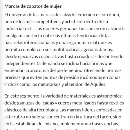
Marcas de zapatos de mujer
El universo de las marcas de calzado femenino es, sin duda,
uno de los más competitivos y artísticos dentro de la
industria textil. Las mujeres peruanas buscan en un calzado la
amalgama perfecta entre las últimas tendencias de las
pasarelas internacionales y una ergonomía real que les
permita cumplir con sus multifacéticas agendas diarias.
Desde ejecutivas corporativas hasta creadoras de contenido
independientes, la demanda se inclina hacia firmas que
entiendan la anatomía del pie femenino, ofreciendo hormas
precisas que eviten puntos de presión incómodos en zonas
críticas como los metatarsos y el tendón de Aquiles.
En este segmento, la variedad de materiales es astronómica:
desde gamuzas delicadas y cueros metalizados hasta textiles
elásticos de alta tecnología. Las marcas líderes enfocadas en
este rubro no solo se concentran en la altura del tacón, sino
en la estabilidad del mismo, implementando bases anchas,