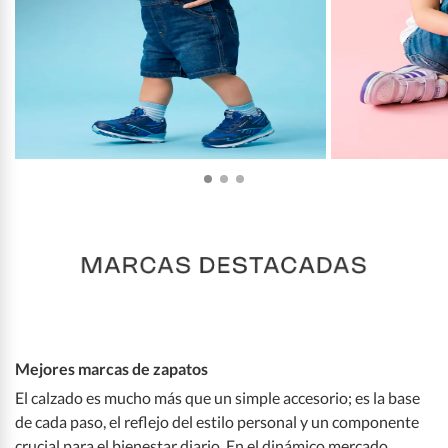
Mejores marcas de zapatos
El calzado es mucho más que un simple accesorio; es la base
de cada paso, el reflejo del estilo personal y un componente
crucial para el bienestar diario. En el dinámico mercado