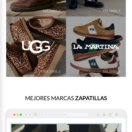
MEJORES MARCAS
ZAPATILLAS