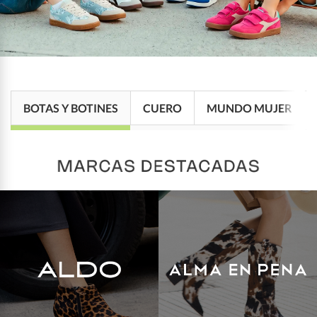
BOTAS Y BOTINES
CUERO
MUNDO MUJER