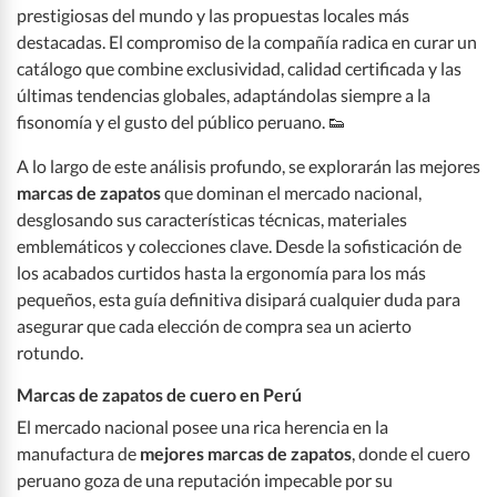
prestigiosas del mundo y las propuestas locales más
destacadas. El compromiso de la compañía radica en curar un
catálogo que combine exclusividad, calidad certificada y las
últimas tendencias globales, adaptándolas siempre a la
fisonomía y el gusto del público peruano. 👟
A lo largo de este análisis profundo, se explorarán las mejores
marcas de zapatos
que dominan el mercado nacional,
desglosando sus características técnicas, materiales
emblemáticos y colecciones clave. Desde la sofisticación de
los acabados curtidos hasta la ergonomía para los más
pequeños, esta guía definitiva disipará cualquier duda para
asegurar que cada elección de compra sea un acierto
rotundo.
Marcas de zapatos de cuero en Perú
El mercado nacional posee una rica herencia en la
manufactura de
mejores marcas de zapatos
, donde el cuero
peruano goza de una reputación impecable por su