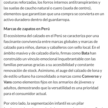
costuras reforzadas, los forros internos antitranspirantes y
las suelas de caucho natural o cuero (suela de centro),
elementos que garantizan que una compra se convierta en un
activo duradero dentro del guardarropa.
Marcas de zapatos en Perú
El ecosistema del calzado en el Perú se caracteriza por una
fascinante convivencia entre marcas globales y marcas de
calzado para niños, damas y caballeros con sello local. En el
ámbito masivo y de calzado diario, firmas como
Bata
han
construido un vínculo emocional inquebrantable con las
familias peruanas gracias a su accesibilidad y constante
renovación de stock. Asimismo, el auge del calzado de lona y
de estilo urbano ha consolidado a marcas como
Converse
y
Vans
como elementos fijos en los armarios de jóvenes y
adultos, demostrando que la versatilidad es una prioridad
para el consumidor actual.
Por otro lado, la segmentación infantil es un pilar