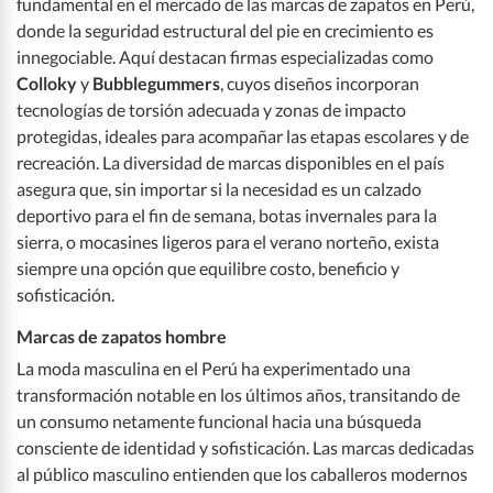
fundamental en el mercado de las marcas de zapatos en Perú,
donde la seguridad estructural del pie en crecimiento es
innegociable. Aquí destacan firmas especializadas como
Colloky
y
Bubblegummers
, cuyos diseños incorporan
tecnologías de torsión adecuada y zonas de impacto
protegidas, ideales para acompañar las etapas escolares y de
recreación. La diversidad de marcas disponibles en el país
asegura que, sin importar si la necesidad es un calzado
deportivo para el fin de semana, botas invernales para la
sierra, o mocasines ligeros para el verano norteño, exista
siempre una opción que equilibre costo, beneficio y
sofisticación.
Marcas de zapatos hombre
La moda masculina en el Perú ha experimentado una
transformación notable en los últimos años, transitando de
un consumo netamente funcional hacia una búsqueda
consciente de identidad y sofisticación. Las marcas dedicadas
al público masculino entienden que los caballeros modernos