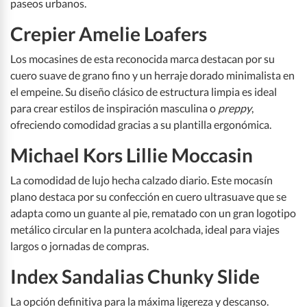
paseos urbanos.
Crepier Amelie Loafers
Los mocasines de esta reconocida marca destacan por su
cuero suave de grano fino y un herraje dorado minimalista en
el empeine. Su diseño clásico de estructura limpia es ideal
para crear estilos de inspiración masculina o
preppy
,
ofreciendo comodidad gracias a su plantilla ergonómica.
Michael Kors Lillie Moccasin
La comodidad de lujo hecha calzado diario. Este mocasín
plano destaca por su confección en cuero ultrasuave que se
adapta como un guante al pie, rematado con un gran logotipo
metálico circular en la puntera acolchada, ideal para viajes
largos o jornadas de compras.
Index Sandalias Chunky Slide
La opción definitiva para la máxima ligereza y descanso.