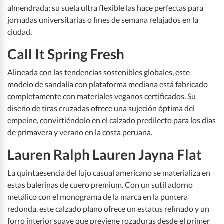
almendrada; su suela ultra flexible las hace perfectas para
jornadas universitarias o fines de semana relajados en la
ciudad.
Call It Spring Fresh
Alineada con las tendencias sostenibles globales, este
modelo de sandalia con plataforma mediana está fabricado
completamente con materiales veganos certificados. Su
diseño de tiras cruzadas ofrece una sujeción óptima del
empeine, convirtiéndolo en el calzado predilecto para los días
de primavera y verano en la costa peruana.
Lauren Ralph Lauren Jayna Flat
La quintaesencia del lujo casual americano se materializa en
estas balerinas de cuero premium. Con un sutil adorno
metálico con el monograma de la marca en la puntera
redonda, este calzado plano ofrece un estatus refinado y un
forro interior suave que previene rozaduras desde el primer