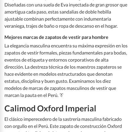
Diseñadas con una suela de Eva inyectada de gran grosor que
amortigua cada paso, estas sandalias de doble hebilla
ajustable combinan perfectamente con indumentaria
veraniega, trajes de baño o ropa de descanso en el hogar.
Mejores marcas de zapatos de vestir para hombre
La elegancia masculina encuentra su máxima expresión en los
zapatos de vestir formales, piezas fundamentales para bodas,
eventos de etiqueta y entornos corporativos de alta
dirección. La destreza técnica de los maestros zapateros se
hace evidente en modelos estructurados que denotan
estatus, disciplina y buen gusto. Examinamos los diez
modelos de marcas de zapatos masculinos de vestir que
marcan la pauta en el Perú. 👔
Calimod Oxford Imperial
El clásico imperecedero de la sastrería masculina fabricado
con orgullo en el Perú. Este zapato de construcción Oxford