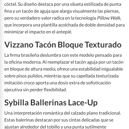
cóctel. Su diseño destaca por una silueta estilizada de punta
fina y un tacón de aguja que alarga visualmente las piernas,
pero su verdadero valor radica en la tecnología
Pillow Walk
,
que incorpora una plantilla acolchada de doble densidad para
minimizar el impacto en el antepié.
Vizzano Tacón Bloque Texturado
La firma brasileña deslumbra con este modelo pensado para
la oficina moderna. Al reemplazar el tacón aguja por un tacón
en bloque de altura media, ofrece una estabilidad inigualable
sobre pisos pulidos, mientras que su capellada texturizada
imitación croco aporta una dosis extra de sofisticación
ejecutiva sin perder flexibilidad.
Sybilla Ballerinas Lace-Up
Una interpretación romántica del calzado plano tradicional.
Estas balerinas destacan por sus cintas delicadas que se
ajustan alrededor del tobillo y una punta sutilmente