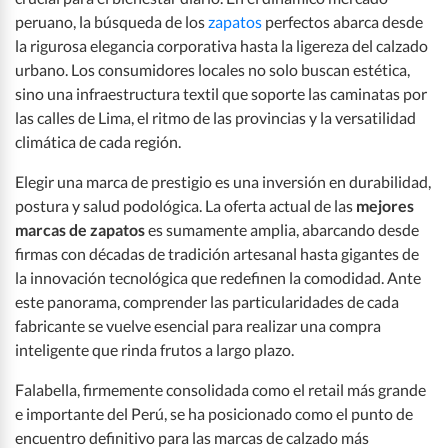
peruano, la búsqueda de los
zapatos
perfectos abarca desde
la rigurosa elegancia corporativa hasta la ligereza del calzado
urbano. Los consumidores locales no solo buscan estética,
sino una infraestructura textil que soporte las caminatas por
las calles de Lima, el ritmo de las provincias y la versatilidad
climática de cada región.
Elegir una marca de prestigio es una inversión en durabilidad,
postura y salud podológica. La oferta actual de las
mejores
marcas de zapatos
es sumamente amplia, abarcando desde
firmas con décadas de tradición artesanal hasta gigantes de
la innovación tecnológica que redefinen la comodidad. Ante
este panorama, comprender las particularidades de cada
fabricante se vuelve esencial para realizar una compra
inteligente que rinda frutos a largo plazo.
Falabella, firmemente consolidada como el retail más grande
e importante del Perú, se ha posicionado como el punto de
encuentro definitivo para las marcas de calzado más