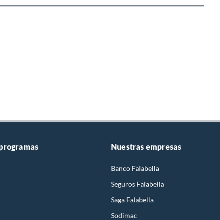
 programas
Nuestras empresas
Banco Falabella
Seguros Falabella
Saga Falabella
Sodimac