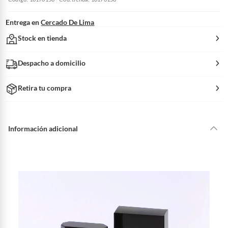
Entrega en
Cercado De Lima
Stock en tienda
Despacho a domicilio
Retira tu compra
Información adicional