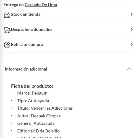
Entrega en
Cercado De Lima
Stock en tienda
Despacho a domicilio
Retira tu compra
Información adicional
Ficha del producto:
Marca: Penguin
Tipo: Autoayuda
Título: Vencer las Adicciones
Autor: Deepak Chopra
Género: Autoayuda
Editorial: B de Bolsillo