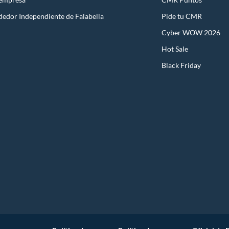
dedor Independiente de Falabella
Pide tu CMR
Cyber WOW 2026
Hot Sale
Black Friday