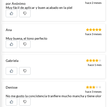
hace 2 meses
por Anónimo
Muy fácil de aplicar y buen acabado en la piel
Ana
hace 3 meses
Muy buena, el tono perfecto
Gabriela
hace 1 mes
Denisse
hace 3 meses
No me gusto la concistencia tranfiere mucho mancha y tiene olor