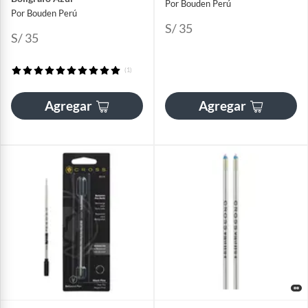
Por Bouden Perú
Por Bouden Perú
S/ 35
S/ 35
(1)
Agregar
Agregar