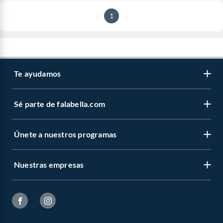
1
Te ayudamos
Sé parte de falabella.com
Únete a nuestros programas
Nuestras empresas