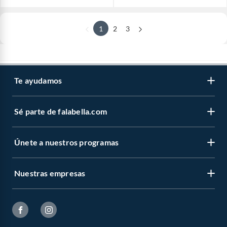
1
2
3
Te ayudamos
Sé parte de falabella.com
Únete a nuestros programas
Nuestras empresas