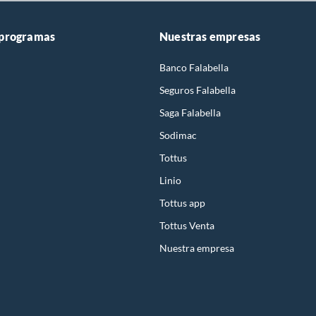
 programas
Nuestras empresas
Banco Falabella
Seguros Falabella
Saga Falabella
Sodimac
Tottus
Linio
Tottus app
Tottus Venta
Nuestra empresa