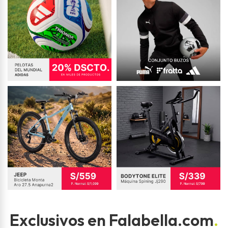
Exclusivos en Falabella.com
.