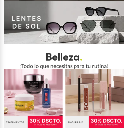
Belleza
.
¡Todo lo que necesitas para tu rutina!