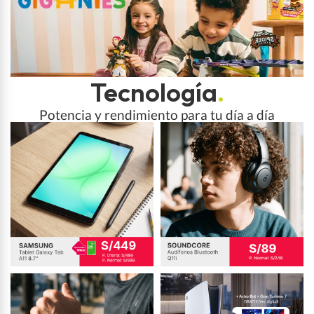
Tecnología
.
Potencia y rendimiento para tu día a día