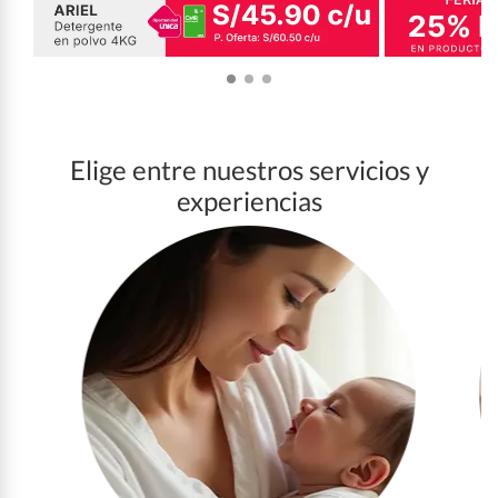
Elige entre nuestros servicios y
experiencias