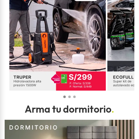
Arma tu dormitorio
.