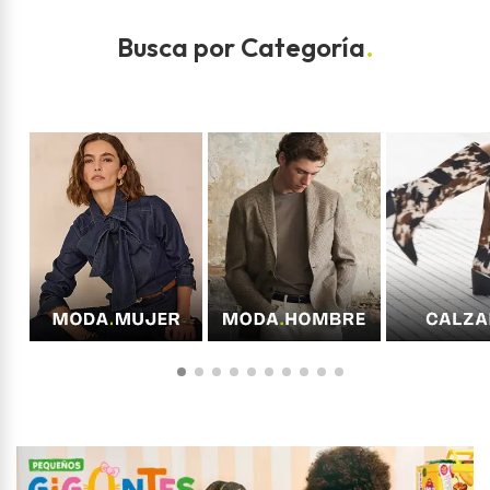
Busca por Categoría
.