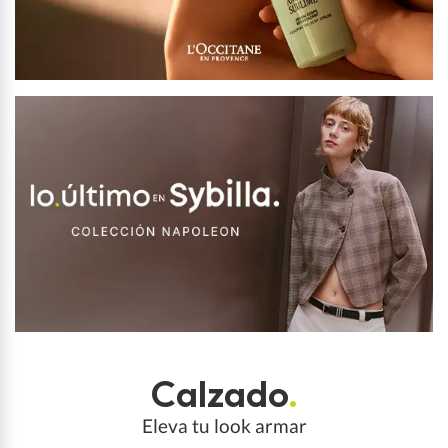
Calzado
.
Eleva tu look armar