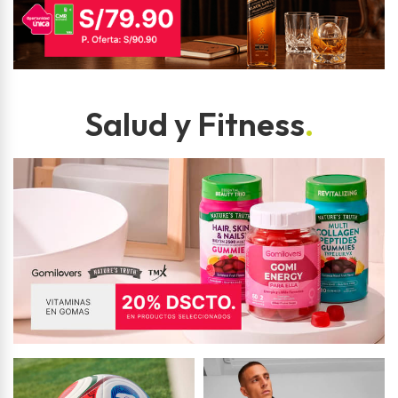
Salud y Fitness
.