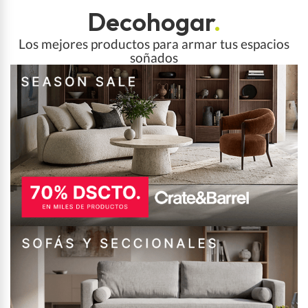
Decohogar
.
Los mejores productos para armar tus espacios
soñados