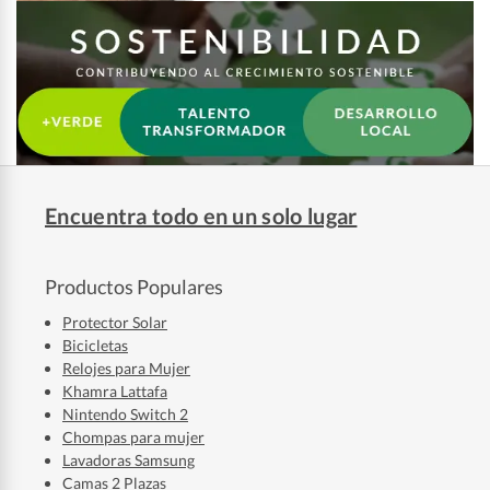
Encuentra todo en un solo lugar
Productos Populares
Protector Solar
Bicicletas
Relojes para Mujer
Khamra Lattafa
Nintendo Switch 2
Chompas para mujer
Lavadoras Samsung
Camas 2 Plazas