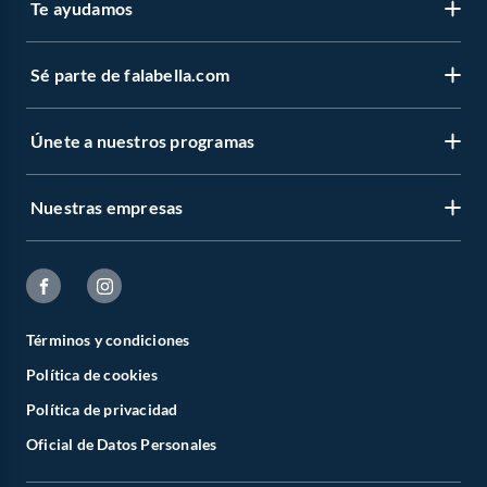
Te ayudamos
Sé parte de falabella.com
Únete a nuestros programas
Nuestras empresas
Términos y condiciones
Política de cookies
Política de privacidad
Oficial de Datos Personales