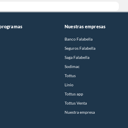
 programas
Nuestras empresas
Banco Falabella
Seguros Falabella
Saga Falabella
Sodimac
Tottus
Linio
Tottus app
Tottus Venta
Nuestra empresa