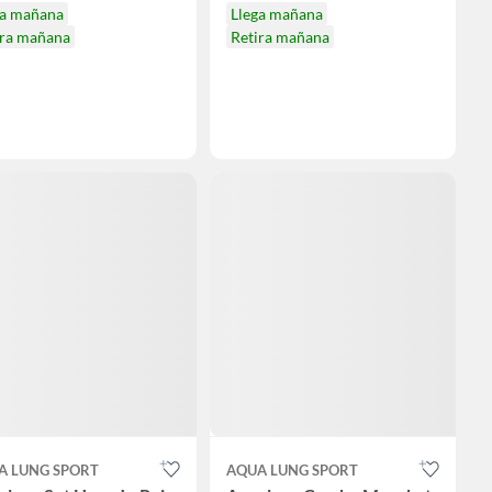
ga mañana
Llega mañana
ira mañana
Retira mañana
A LUNG SPORT
AQUA LUNG SPORT