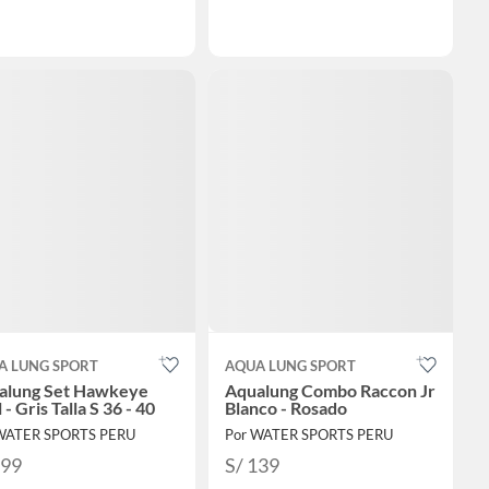
A LUNG SPORT
AQUA LUNG SPORT
alung Set Hawkeye
Aqualung Combo Raccon Jr
 - Gris Talla S 36 - 40
Blanco - Rosado
WATER SPORTS PERU
Por WATER SPORTS PERU
399
S/ 139