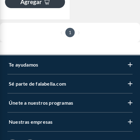
Agregar
1
Te ayudamos
Sé parte de falabella.com
Únete a nuestros programas
Nuestras empresas