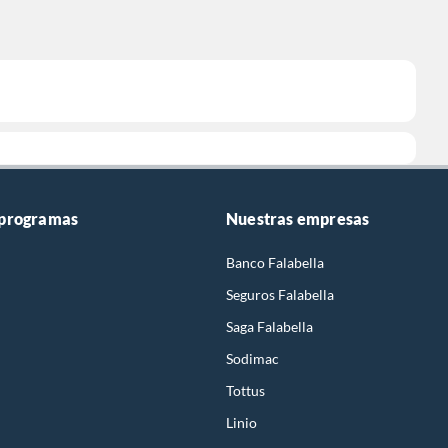
 programas
Nuestras empresas
Banco Falabella
Seguros Falabella
Saga Falabella
Sodimac
Tottus
Linio