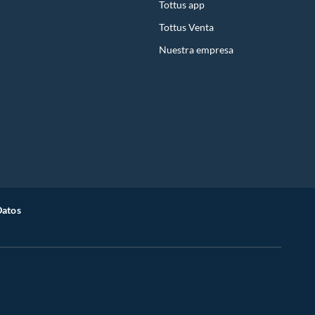
Tottus app
Tottus Venta
Nuestra empresa
Datos