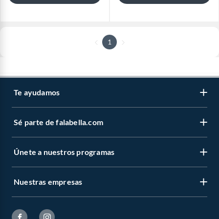
1
Te ayudamos
Sé parte de falabella.com
Únete a nuestros programas
Nuestras empresas