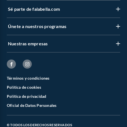
Sé parte de falabella.com
Únete a nuestros programas
Nuestras empresas
Términos y condiciones
Política de cookies
Política de privacidad
Oficial de Datos Personales
© TODOS LOS DERECHOS RESERVADOS