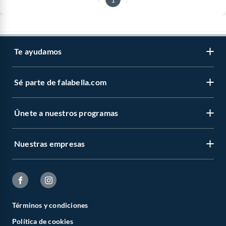
Te ayudamos
Sé parte de falabella.com
Únete a nuestros programas
Nuestras empresas
Términos y condiciones
Política de cookies