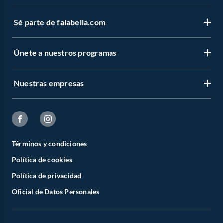
Sé parte de falabella.com
Únete a nuestros programas
Nuestras empresas
Términos y condiciones
Política de cookies
Política de privacidad
Oficial de Datos Personales