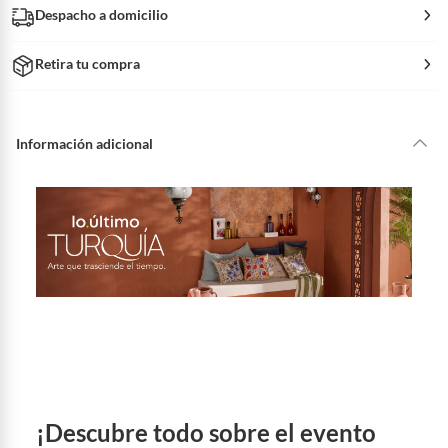
Despacho a domicilio
Retira tu compra
Información adicional
¡Descubre todo sobre el evento