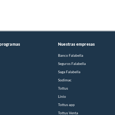
 programas
Nuestras empresas
Banco Falabella
Seguros Falabella
Saga Falabella
Sodimac
Tottus
Linio
Tottus app
Tottus Venta