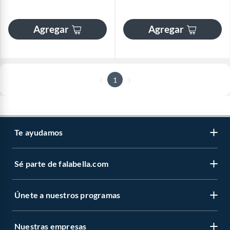
Agregar
Agregar
1
Te ayudamos
Sé parte de falabella.com
Únete a nuestros programas
Nuestras empresas