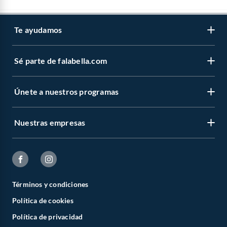
Te ayudamos
Sé parte de falabella.com
Únete a nuestros programas
Nuestras empresas
Términos y condiciones
Política de cookies
Política de privacidad