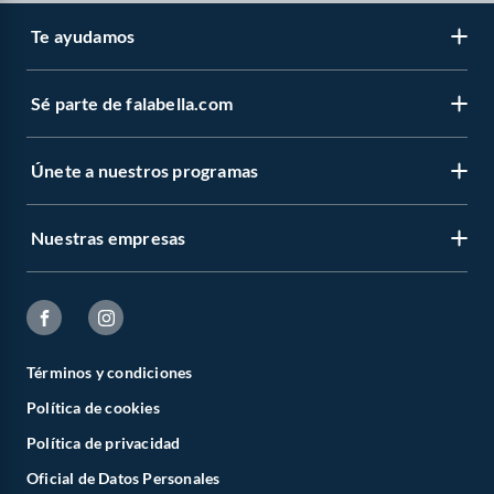
Te ayudamos
Sé parte de falabella.com
Únete a nuestros programas
Nuestras empresas
Términos y condiciones
Política de cookies
Política de privacidad
Oficial de Datos Personales