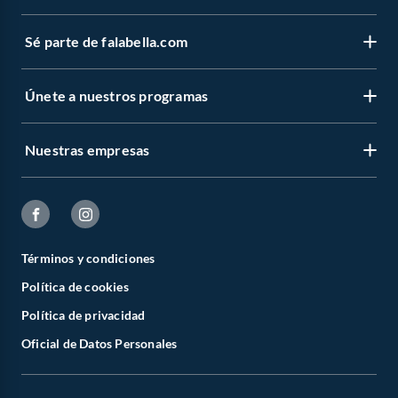
Sé parte de falabella.com
Únete a nuestros programas
Nuestras empresas
Términos y condiciones
Política de cookies
Política de privacidad
Oficial de Datos Personales